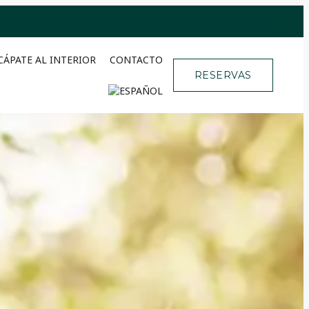
CÁPATE AL INTERIOR
CONTACTO
RESERVAS