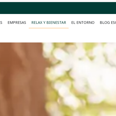
AS
EMPRESAS
RELAX Y BIENESTAR
EL ENTORNO
BLOG ES