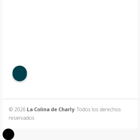
© 2026
La Colina de Charly
. Todos los derechos
reservados