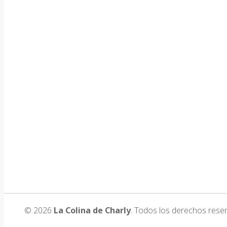
© 2026
La Colina de Charly
. Todos los derechos rese