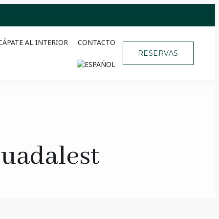
CÁPATE AL INTERIOR
CONTACTO
RESERVAS
Guadalest