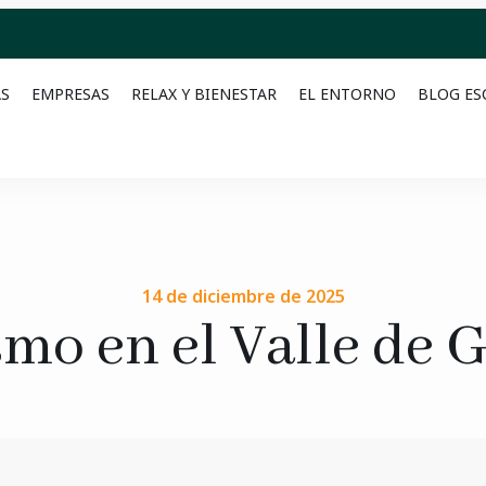
AS
EMPRESAS
RELAX Y BIENESTAR
EL ENTORNO
BLOG ES
14 de diciembre de 2025
mo en el Valle de 